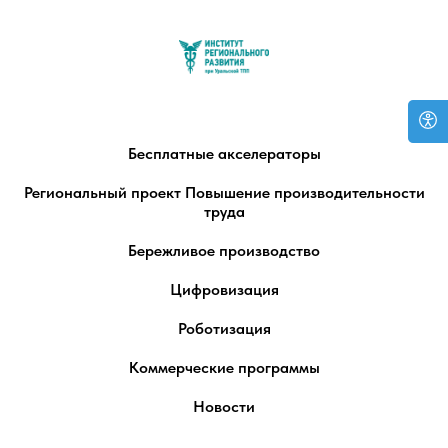
Бесплатные акселераторы
Региональный проект Повышение производительности
труда
Бережливое производство
Цифровизация
Роботизация
Коммерческие программы
Новости