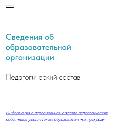
Сведения об
образовательной
организации
Педагогический состав
Информация о персональном составе педагогических
работников реализуемых образовательных программ