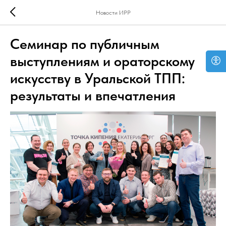
Новости ИРР
Семинар по публичным
выступлениям и ораторскому
искусству в Уральской ТПП:
результаты и впечатления