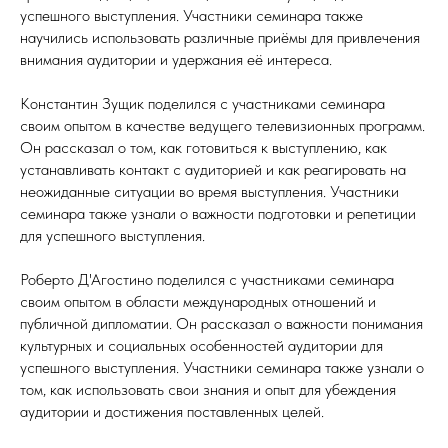
успешного выступления. Участники семинара также
научились использовать различные приёмы для привлечения
внимания аудитории и удержания её интереса.
Константин Зущик поделился с участниками семинара
своим опытом в качестве ведущего телевизионных программ.
Он рассказал о том, как готовиться к выступлению, как
устанавливать контакт с аудиторией и как реагировать на
неожиданные ситуации во время выступления. Участники
семинара также узнали о важности подготовки и репетиции
для успешного выступления.
Роберто Д'Агостино поделился с участниками семинара
своим опытом в области международных отношений и
публичной дипломатии. Он рассказал о важности понимания
культурных и социальных особенностей аудитории для
успешного выступления. Участники семинара также узнали о
том, как использовать свои знания и опыт для убеждения
аудитории и достижения поставленных целей.