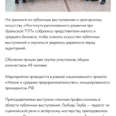
На тренинге по публичным выступлениям и ораторскому
искусству «Института регионального развития при
Уральской ТПП» собрались представители малого и
среднего бизнеса, чтобы освоить искусство публичных
выступлений и научиться уверенно держаться перед
аудиторией.
Обучение прошли две группы участников, общим
количеством 48 человек.
Мероприятие проводится в рамках национального проекта
«Малое и среднее предпринимательство», инициированного
президентом РФ.
Преподавателями выступили опытные профессионалы в
области публичных выступлений. Любовь Таубе — педагог по
сценической речи и актёрскому мастерству, преподаватель