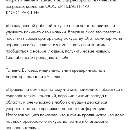
вопросам, компания ООО «ИНДАСТРИАЛ
КОНСТРАКШН»:
«В ежедневной рабочей текучке некогда остановиться и
улучшить какие-то свои навыки. Впервые смог это сделать и
посвятить время ораторскому искусству. Этот семинар меня
порадовал и был полезен: я смог снять свои зажимы,
пообщаться с новыми людьми, получить новые навыки.
Спасибо всем преподавателям!»
Татьяна Бугаева, индивидуальный предприниматель,
директор компании «Аскел»:
«Пришла на семинар, потому что мне приходится общаться с
руководителями компаний, первыми лицами города и
области, и очень важно в любой ситуации держаться
уверенно, четко и правильно доносить информацию.
Итоговая защита показала, что я очень продвинулась во всех
навыках ораторского искусства, за что я благодарна
преподавателям.»