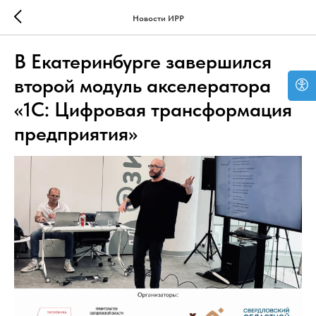
Новости ИРР
В Екатеринбурге завершился
второй модуль акселератора
«1С: Цифровая трансформация
предприятия»