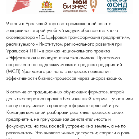
9 июня в Уральской торгово-промышленной палате
завершился второй учебный модуль образовательного
акселератора «1С: Цифровая трансформация предприятия»,
реализуемого «Институтом регионального развития при
Уральской ТПП» в рамках национального проекта
«Эффективная и конкурентная экономика». Программа
направлена на поддержку малых и средних предприятий
(МСП) Уральского региона в вопросах повышения
эффективности бизнес-процессов через цифровизацию.
В отличие от традиционных обучающих форматов, второй
день акселератора прошёл без излишней теории – участники
сразу погрузились в практику, в формате деловой игры.
Команды компаний разбирали реальные процессы своих
предприятий, не приукрашивая действительность и
фокусируясь на том, как всё устроено «на земле», а не по
регламентам. Это вызвало живые дискуссии: спорили о роли