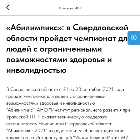
Новости ИРР
«Абилимпикс»: в Свердловской
области пройдет чемпионат для
людей с ограниченными
возможностями здоровья и
инвалидностью
В Свердловской области с 21 по 23 сентября 2021 года
пройдет чемпионат для людей с ограниченными
возможностями здоровья и инвалидностью
"Абилимпикс". АНО "Институт регионального развития при
Уральской ТПП" окажет техническую поддержку
организаторам Чемпионата Свердловской области
"Абилимпикс-2021" и предоставит учебно-методические
комплексы по Интернету вещей "Умная Теплица ЙоТик М2".