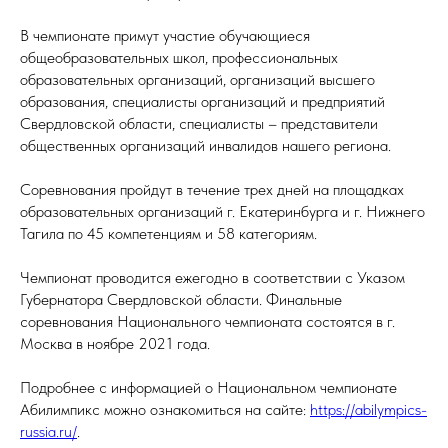
В чемпионате примут участие обучающиеся
общеобразовательных школ, профессиональных
образовательных организаций, организаций высшего
образования, специалисты организаций и предприятий
Свердловской области, специалисты – представители
общественных организаций инвалидов нашего региона.
Соревнования пройдут в течение трех дней на площадках
образовательных организаций г. Екатеринбурга и г. Нижнего
Тагила по 45 компетенциям и 58 категориям.
Чемпионат проводится ежегодно в соответствии с Указом
Губернатора Свердловской области. Финальные
соревнования Национального чемпионата состоятся в г.
Москва в ноябре 2021 года.
Подробнее с информацией о Национальном чемпионате
Абилимпикс можно ознакомиться на сайте:
https://abilympics-
russia.ru/
.