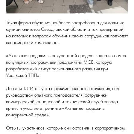
Такая форма обучения наиболее востребована для дальних
муниципалитетов Свердловской области и тех предприятий,
на которых к вопросам обучения своих сотрудников подходят
планомерно и комплексно.
«Активные продажи в конкурентной среде» – одна из самых
популярных программ для предприятий МСБ, которую
разработал «Институт регионального развития при
Уральской ТПП».
Два дня 13-14 августа в режиме полного погружения, под
руководством опытного преподавателя, сотрудники
коммерческой, финансовой и технической служб завода
приняли участие в тренинге «Активные продажи в
конкурентной среде».
Отзывы участников, которые они оставили в корпоративном