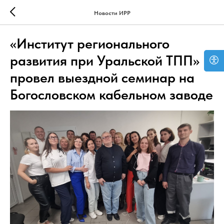
Новости ИРР
«Институт регионального
развития при Уральской ТПП»
провел выездной семинар на
Богословском кабельном заводе