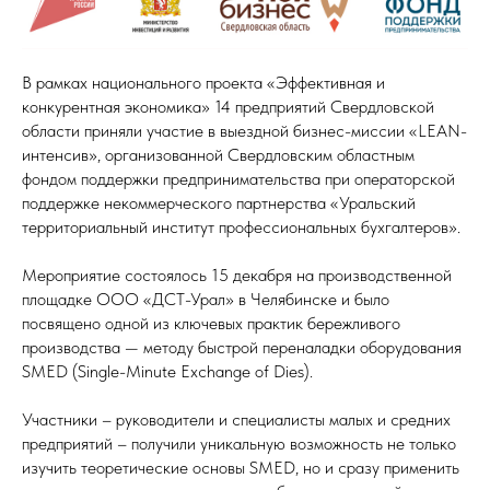
В рамках национального проекта «Эффективная и
конкурентная экономика» 14 предприятий Свердловской
области приняли участие в выездной бизнес-миссии «LEAN-
интенсив», организованной Свердловским областным
фондом поддержки предпринимательства при операторской
поддержке некоммерческого партнерства «Уральский
территориальный институт профессиональных бухгалтеров».
Мероприятие состоялось 15 декабря на производственной
площадке ООО «ДСТ-Урал» в Челябинске и было
посвящено одной из ключевых практик бережливого
производства — методу быстрой переналадки оборудования
SMED (Single-Minute Exchange of Dies).
Участники – руководители и специалисты малых и средних
предприятий – получили уникальную возможность не только
изучить теоретические основы SMED, но и сразу применить