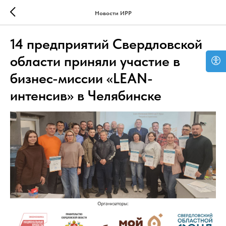
Новости ИРР
14 предприятий Свердловской
области приняли участие в
бизнес-миссии «LEAN-
интенсив» в Челябинске