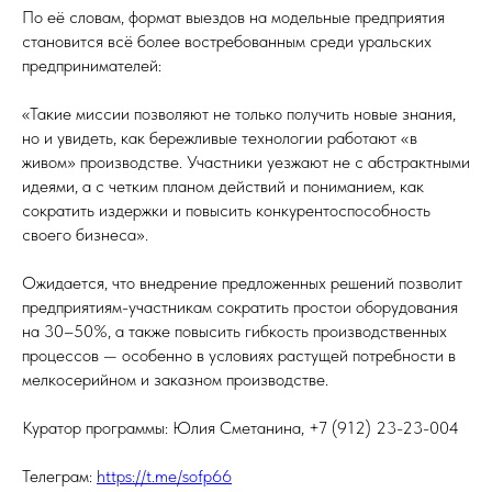
По её словам, формат выездов на модельные предприятия
становится всё более востребованным среди уральских
предпринимателей:
«Такие миссии позволяют не только получить новые знания,
но и увидеть, как бережливые технологии работают «в
живом» производстве. Участники уезжают не с абстрактными
идеями, а с четким планом действий и пониманием, как
сократить издержки и повысить конкурентоспособность
своего бизнеса».
Ожидается, что внедрение предложенных решений позволит
предприятиям-участникам сократить простои оборудования
на 30–50%, а также повысить гибкость производственных
процессов — особенно в условиях растущей потребности в
мелкосерийном и заказном производстве.
Куратор программы: Юлия Сметанина, +7 (912) 23-23-004
Телеграм:
https://t.me/sofp66