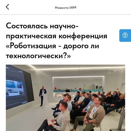
Новости ИРР
Состоялась научно-
практическая конференция
«Роботизация - дорого ли
технологически?»