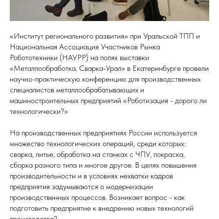
«Институт регионального развития» при Уральской ТПП и
Национальная Ассоциация Участников Рынка
Робототехники (НАУРР) на полях выставки
«Металлообработка. Сварка-Урал» в Екатеринбурге провели
научно-практическую конференцию для производственных
специалистов металлообрабатывающих и
машиностроительных предприятий «Роботизация - дорого ли
технологически?»
На производственных предприятиях России используется
множество технологических операций, среди которых:
сварка, литье, обработка на станках с ЧПУ, покраска,
сборка разного типа и многое другое. В целях повышения
производительности и в условиях нехватки кадров
предприятия задумываются о модернизации
производственных процессов. Возникает вопрос - как
подготовить предприятие к внедрению новых технологий
производства?