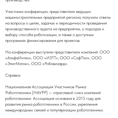
Участники конференции, представители ведущих
машиностроительных предприятий региона, получили ответы
на вопросы о целях, задачах и периодичности проведения
производственного аудита на предприятии, о подходах к
выбору способа роботизации, а также о доступных
программах финансирования для проектов.
На конференции выступили представители компаний: ООО
«АльфаИнтех», ООО «ИЗТТ», ООО «СофПол», ООО
«ЭлитМатик», ООО «Робовизард».
Справка:
Национальная Ассоциация Участников Рынка
Робототехники (НАУРР) — отраслевой союз компаний
робототехники. Ассоциация основана в 2015 году для
развития рынка робототехники в России, укрепления
международных связей и популяризации робототехники.