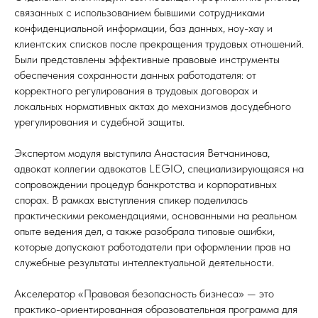
связанных с использованием бывшими сотрудниками
конфиденциальной информации, баз данных, ноу-хау и
клиентских списков после прекращения трудовых отношений.
Были представлены эффективные правовые инструменты
обеспечения сохранности данных работодателя: от
корректного регулирования в трудовых договорах и
локальных нормативных актах до механизмов досудебного
урегулирования и судебной защиты.
Экспертом модуля выступила Анастасия Ветчанинова,
адвокат коллегии адвокатов LEGIO, специализирующаяся на
сопровождении процедур банкротства и корпоративных
спорах. В рамках выступления спикер поделилась
практическими рекомендациями, основанными на реальном
опыте ведения дел, а также разобрала типовые ошибки,
которые допускают работодатели при оформлении прав на
служебные результаты интеллектуальной деятельности.
Акселератор «Правовая безопасность бизнеса» — это
практико-ориентированная образовательная программа для