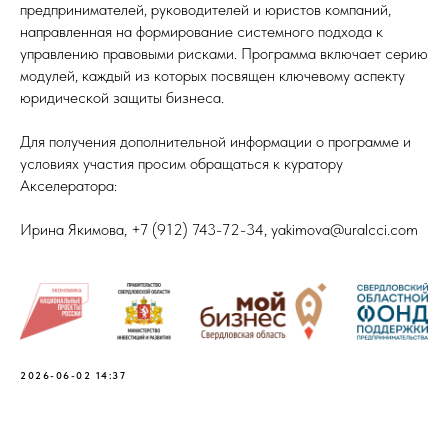
предпринимателей, руководителей и юристов компаний,
направленная на формирование системного подхода к
управлению правовыми рисками. Программа включает серию
модулей, каждый из которых посвящен ключевому аспекту
юридической защиты бизнеса.
Для получения дополнительной информации о программе и
условиях участия просим обращаться к куратору
Акселератора:
Ирина Якимова, +7 (912) 743-72-34, yakimova@uralcci.com
2026-06-02 14:37