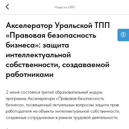
Новости ИРР
Акселератор Уральской ТПП
«Правовая безопасность
бизнеса»: защита
интеллектуальной
собственности, создаваемой
работниками
2 июня состоялся третий образовательный модуль
программы Акселератора «Правовая безопасность
бизнеса», посвященный актуальным вопросам защиты прав
работодателя на объекты интеллектуальной собственности,
созданные сотрудниками в рамках трудовой деятельности.