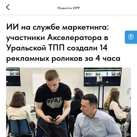
Новости ИРР
ИИ на службе маркетинга:
участники Акселератора в
Уральской ТПП создали 14
рекламных роликов за 4 часа