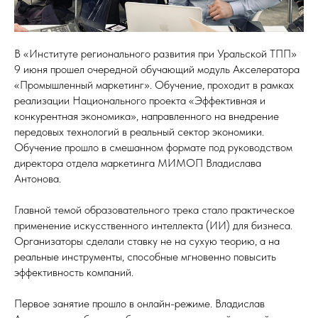
В «Институте регионального развития при Уральской ТПП»
9 июня прошел очередной обучающий модуль Акселератора
«Промышленный маркетинг». Обучение, проходит в рамках
реализации Национального проекта «Эффективная и
конкурентная экономика», направленного на внедрение
передовых технологий в реальный сектор экономики.
Обучение прошло в смешанном формате под руководством
директора отдела маркетинга МИМОП Владислава
Антонова.
Главной темой образовательного трека стало практическое
применение искусственного интеллекта (ИИ) для бизнеса.
Организаторы сделали ставку не на сухую теорию, а на
реальные инструменты, способные мгновенно повысить
эффективность компаний.
Первое занятие прошло в онлайн-режиме. Владислав