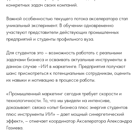
конкретных задач своих компаний.
Важной особенностью текущего потока акселератора стал
уникальный эксперимент. В обучении одновременно
участвуют представители действующих промышленных
предприятий и студенты профильного вуза.
Для студентов это – возможность работать с реальными
задачами бизнеса и осваивать актуальные инструменты: в
данном случае –ИИ в маркетинге. Предприятия получают
шанс присмотреться к потенциальным сотрудникам, оценить
их навыки и мотивацию в процессе работы.
«Промышленный маркетинг сегодня требует скорости и
технологичности. То, что мы увидели на интенсиве,
доказывает: связка «опыт бизнеса плюс энергия студентов
плюс инструменты ИИ» – дает мощный синергетический
эффект», – отмечает координатор Акселератора Александра
Газиева.