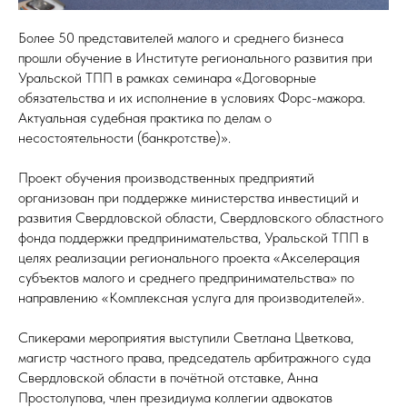
Более 50 представителей малого и среднего бизнеса
прошли обучение в Институте регионального развития при
Уральской ТПП в рамках семинара «Договорные
обязательства и их исполнение в условиях Форс-мажора.
Актуальная судебная практика по делам о
несостоятельности (банкротстве)».
Проект обучения производственных предприятий
организован при поддержке министерства инвестиций и
развития Свердловской области, Свердловского областного
фонда поддержки предпринимательства, Уральской ТПП в
целях реализации регионального проекта «Акселерация
субъектов малого и среднего предпринимательства» по
направлению «Комплексная услуга для производителей».
Спикерами мероприятия выступили Светлана Цветкова,
магистр частного права, председатель арбитражного суда
Свердловской области в почётной отставке, Анна
Простолупова, член президиума коллегии адвокатов