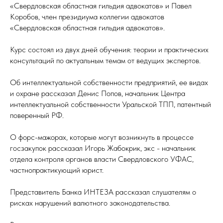
«Свердловская областная гильдия адвокатов» и Павел
Коробов, член президиума коллегии адвокатов
«Свердловская областная гильдия адвокатов».
Курс состоял из двух дней обучения: теории и практических
консультаций по актуальным темам от ведущих экспертов.
Об интеллектуальной собственности предприятий, ее видах
и охране рассказал Денис Попов, начальник Центра
интеллектуальной собственности Уральской ТПП, патентный
поверенный РФ.
О форс-мажорах, которые могут возникнуть в процессе
госзакупок рассказал Игорь Жабокрик, экс - начальник
отдела контроля органов власти Свердловского УФАС,
частнопрактикующий юрист.
Представитель Банка ИНТЕЗА рассказал слушателям о
рисках нарушений валютного законодательства.