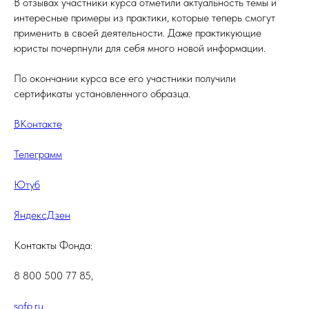
В отзывах участники курса отметили актуальность темы и
интересные примеры из практики, которые теперь смогут
применить в своей деятельности. Даже практикующие
юристы почерпнули для себя много новой информации.
По окончании курса все его участники получили
сертификаты установленного образца.
ВКонтакте
Телеграмм
Ютуб
ЯндексДзен
Контакты Фонда:
8 800 500 77 85,
sofp.ru