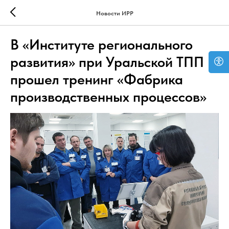
Новости ИРР
В «Институте регионального
развития» при Уральской ТПП
прошел тренинг «Фабрика
производственных процессов»