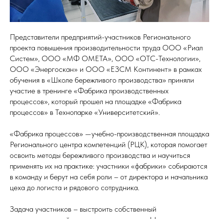
Представители предприятий-участников Регионального
проекта повышения производительности труда ООО «Риал
Систем», ООО «МФ ОМЕТА», ООО «ОТС-Технологии»,
ООО «Энергоскан» и ООО «ЕЗСМ Континент» в рамках
обучения в «Школе бережливого производства» приняли
участие в тренинге «Фабрика производственных
процессов», который прошел на площадке «Фабрика
процессов» в Технопарке «Университетский».
«Фабрика процессов» —учебно-производственная площадка
Регионального центра компетенций (РЦК), которая помогает
освоить методы бережливого производства и научиться
применять их на практике: участники «фабрики» собираются
в команду и берут на себя роли – от директора и начальника
цеха до логиста и рядового сотрудника.
Задача участников – выстроить собственный