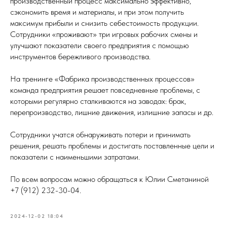
производственный процесс максимально эффективно,
сэкономить время и материалы, и при этом получить
максимум прибыли и снизить себестоимость продукции.
Сотрудники «проживают» три игровых рабочих смены и
улучшают показатели своего предприятия с помощью
инструментов бережливого производства.
На тренинге «Фабрика производственных процессов»
команда предприятия решает повседневные проблемы, с
которыми регулярно сталкиваются на заводах: брак,
перепроизводство, лишние движения, излишние запасы и др.
Сотрудники учатся обнаруживать потери и принимать
решения, решать проблемы и достигать поставленные цели и
показатели с наименьшими затратами.
По всем вопросам можно обращаться к Юлии Сметаниной
+7 (912) 232-30-04.
2024-12-02 18:04